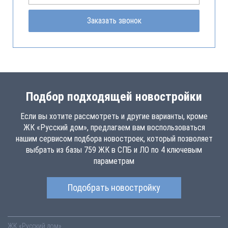
Заказать звонок
Подбор подходящей новостройки
Если вы хотите рассмотреть и другие варианты, кроме
ЖК «Русский дом», предлагаем вам воспользоваться
нашим сервисом подбора новостроек, который позволяет
выбрать из базы 759 ЖК в СПБ и ЛО по 4 ключевым
параметрам
Подобрать новостройку
ЖК «Русский дом»