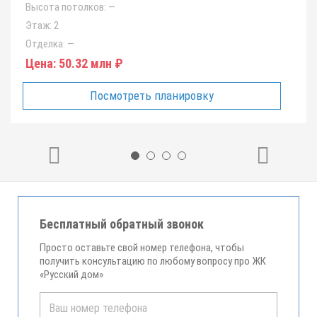
Высота потолков:
—
Этаж:
2
Отделка:
—
Цена:
50.32 млн ₽
Посмотреть планировку
Бесплатный обратный звонок
Просто оставьте свой номер телефона, чтобы
получить консультацию по любому вопросу про ЖК
«Русский дом»